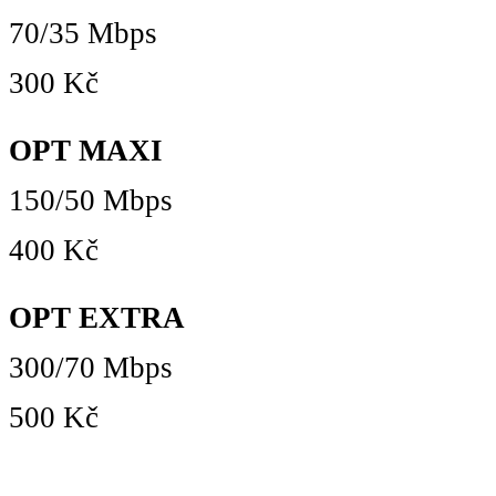
70/35 Mbps
300 Kč
OPT MAXI
150/50 Mbps
400 Kč
OPT EXTRA
300/70 Mbps
500 Kč