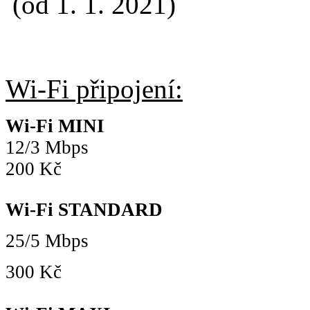
(od 1. 1. 2021)
Wi-Fi připojení:
Wi-Fi MINI
12/3 Mbps
200 Kč
Wi-Fi STANDARD
25/5 Mbps
300 Kč