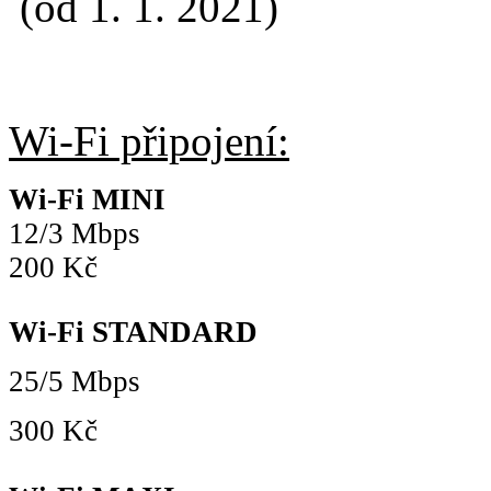
(od 1. 1. 2021)
Wi-Fi připojení:
Wi-Fi MINI
12/3 Mbps
200 Kč
Wi-Fi STANDARD
25/5 Mbps
300 Kč