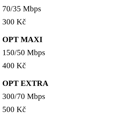
70/35 Mbps
300 Kč
OPT MAXI
150/50 Mbps
400 Kč
OPT EXTRA
300/70 Mbps
500 Kč