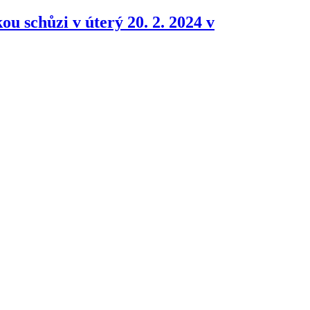
 schůzi v úterý 20. 2. 2024 v