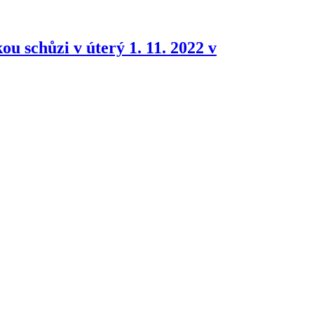
 schůzi v úterý 1. 11. 2022 v