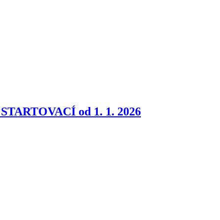
zí STARTOVACÍ od 1. 1. 2026