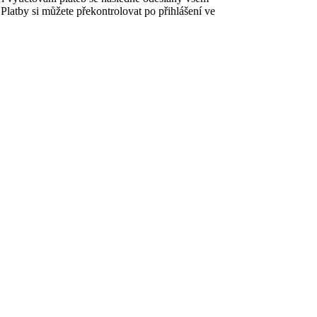
Platby si můžete překontrolovat po přihlášení ve