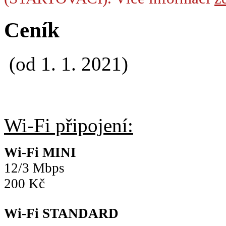
Ceník
(od 1. 1. 2021)
Wi-Fi připojení:
Wi-Fi MINI
12/3 Mbps
200 Kč
Wi-Fi STANDARD