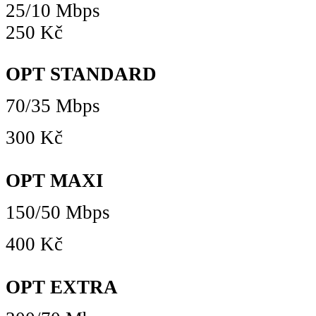
25/10 Mbps
250 Kč
OPT STANDARD
70/35 Mbps
300 Kč
OPT MAXI
150/50 Mbps
400 Kč
OPT EXTRA