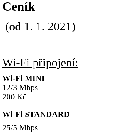
Ceník
(od 1. 1. 2021)
Wi-Fi připojení:
Wi-Fi MINI
12/3 Mbps
200 Kč
Wi-Fi STANDARD
25/5 Mbps