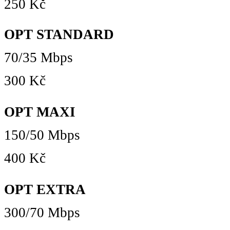
250 Kč
OPT STANDARD
70/35 Mbps
300 Kč
OPT MAXI
150/50 Mbps
400 Kč
OPT EXTRA
300/70 Mbps