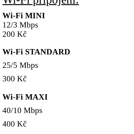
Wi-Fi MINI
12/3 Mbps
200 Kč
Wi-Fi STANDARD
25/5 Mbps
300 Kč
Wi-Fi MAXI
40/10 Mbps
400 Kč