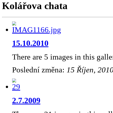
Kolářova chata
15.10.2010
There are 5 images in this galle
Poslední změna:
15 Říjen, 2010
2.7.2009