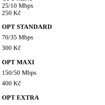
25/10 Mbps
250 Kč
OPT STANDARD
70/35 Mbps
300 Kč
OPT MAXI
150/50 Mbps
400 Kč
OPT EXTRA